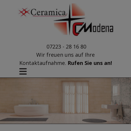
07223 - 28 16 80
Wir freuen uns auf Ihre
Kontaktaufnahme.
Rufen Sie uns an!