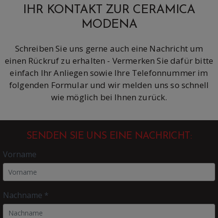
IHR KONTAKT ZUR CERAMICA
MODENA
Schreiben Sie uns gerne auch eine Nachricht um
einen Rückruf zu erhalten - Vermerken Sie dafür bitte
einfach Ihr Anliegen sowie Ihre Telefonnummer im
folgenden Formular und wir melden uns so schnell
wie möglich bei Ihnen zurück.
SENDEN SIE UNS EINE NACHRICHT:
Vorname
Nachname *