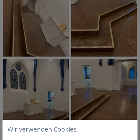
Wir verwenden Cookies.