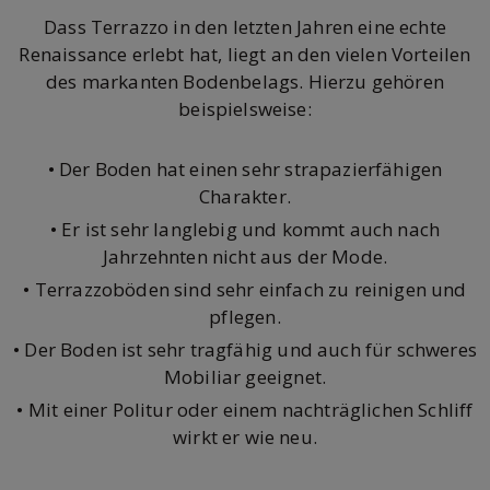
Dass Terrazzo in den letzten Jahren eine echte
Renaissance erlebt hat, liegt an den vielen Vorteilen
des markanten Bodenbelags. Hierzu gehören
beispielsweise:
• Der Boden hat einen sehr strapazierfähigen
Charakter.
• Er ist sehr langlebig und kommt auch nach
Jahrzehnten nicht aus der Mode.
• Terrazzoböden sind sehr einfach zu reinigen und
pflegen.
• Der Boden ist sehr tragfähig und auch für schweres
Mobiliar geeignet.
• Mit einer Politur oder einem nachträglichen Schliff
wirkt er wie neu.