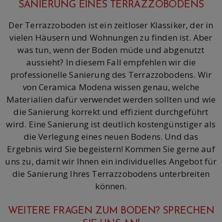
SANIERUNG EINES TERRAZZOBODENS
Der Terrazzoboden ist ein zeitloser Klassiker, der in
vielen Häusern und Wohnungen zu finden ist. Aber
was tun, wenn der Boden müde und abgenutzt
aussieht? In diesem Fall empfehlen wir die
professionelle Sanierung des Terrazzobodens. Wir
von Ceramica Modena wissen genau, welche
Materialien dafür verwendet werden sollten und wie
die Sanierung korrekt und effizient durchgeführt
wird. Eine Sanierung ist deutlich kostengünstiger als
die Verlegung eines neuen Bodens. Und das
Ergebnis wird Sie begeistern! Kommen Sie gerne auf
uns zu, damit wir Ihnen ein individuelles Angebot für
die Sanierung Ihres Terrazzobodens unterbreiten
können.
WEITERE FRAGEN ZUM BODEN? SPRECHEN