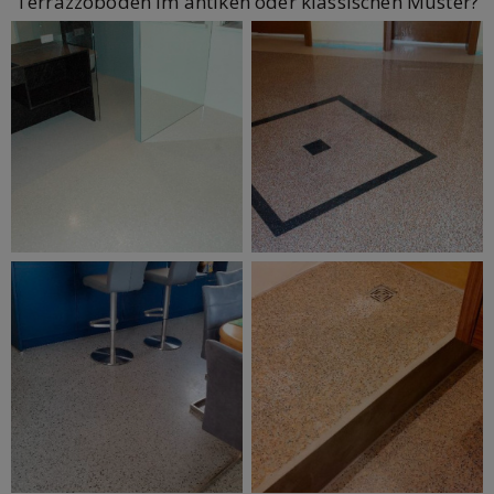
Terrazzoboden im antiken oder klassischen Muster?