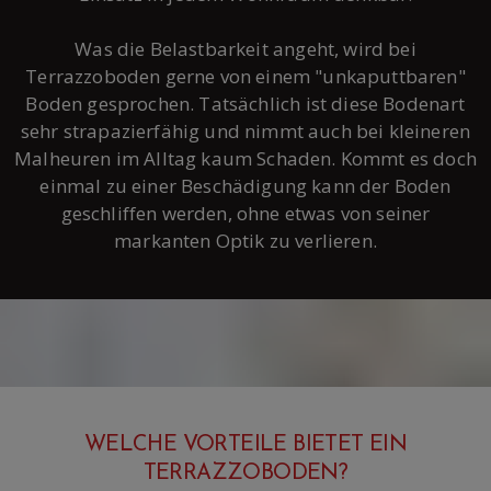
Was die Belastbarkeit angeht, wird bei
Terrazzoboden gerne von einem "unkaputtbaren"
Boden gesprochen. Tatsächlich ist diese Bodenart
sehr strapazierfähig und nimmt auch bei kleineren
Malheuren im Alltag kaum Schaden. Kommt es doch
einmal zu einer Beschädigung kann der Boden
geschliffen werden, ohne etwas von seiner
markanten Optik zu verlieren.
WELCHE VORTEILE BIETET EIN
TERRAZZOBODEN?