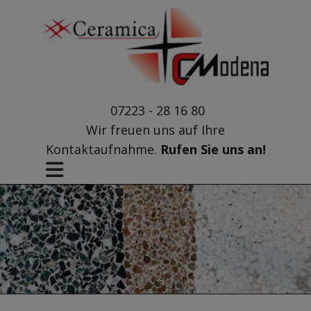
07223 - 28 16 80
Wir freuen uns auf Ihre
Kontaktaufnahme.
Rufen Sie uns an!