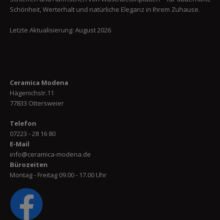
Schönheit, Werterhalt und natürliche Eleganz in Ihrem Zuhause.
Letzte Aktualisierung: August 2026
Ceramica Modena
Hägenichstr.11
77833 Ottersweier
Telefon
07223 - 28 16 80
E-Mail
info@ceramica-modena.de
Bürozeiten
Montag - Freitag 09.00 - 17.00 Uhr