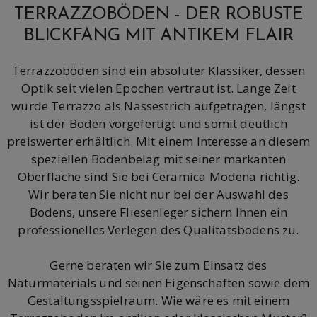
TERRAZZOBÖDEN - DER ROBUSTE
BLICKFANG MIT ANTIKEM FLAIR
Terrazzoböden sind ein absoluter Klassiker, dessen
Optik seit vielen Epochen vertraut ist. Lange Zeit
wurde Terrazzo als Nassestrich aufgetragen, längst
ist der Boden vorgefertigt und somit deutlich
preiswerter erhältlich. Mit einem Interesse an diesem
speziellen Bodenbelag mit seiner markanten
Oberfläche sind Sie bei Ceramica Modena richtig.
Wir beraten Sie nicht nur bei der Auswahl des
Bodens, unsere Fliesenleger sichern Ihnen ein
professionelles Verlegen des Qualitätsbodens zu.
Gerne beraten wir Sie zum Einsatz des
Naturmaterials und seinen Eigenschaften sowie dem
Gestaltungsspielraum. Wie wäre es mit einem