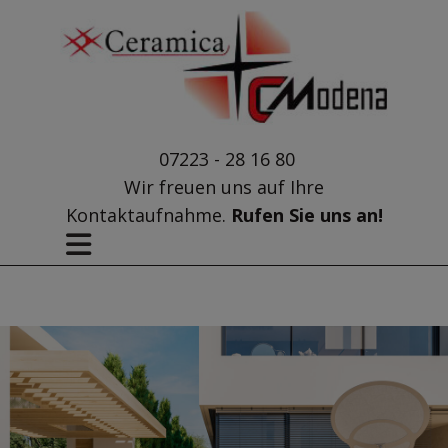
07223 - 28 16 80
Wir freuen uns auf Ihre
Kontaktaufnahme.
Rufen Sie uns an!