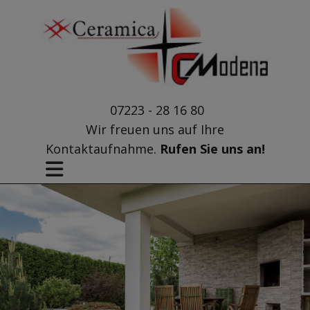
07223 - 28 16 80
Wir freuen uns auf Ihre
Kontaktaufnahme.
Rufen Sie uns an!