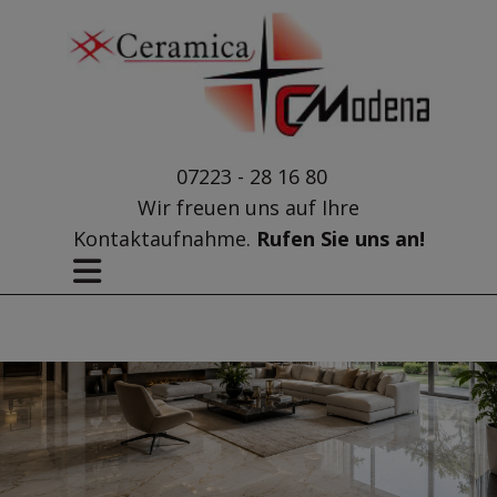
07223 - 28 16 80
Wir freuen uns auf Ihre
Kontaktaufnahme.
Rufen Sie uns an!