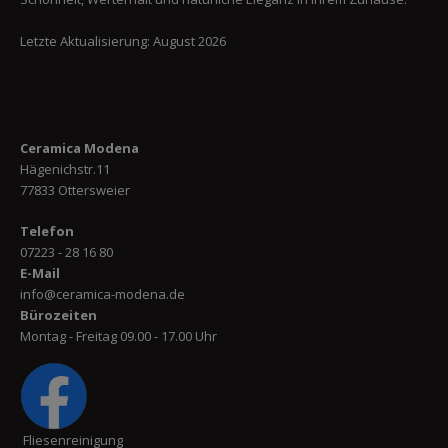
Letzte Aktualisierung: August 2026
Ceramica Modena
Hägenichstr.11
77833 Ottersweier
Telefon
07223 - 28 16 80
E-Mail
info@ceramica-modena.de
Bürozeiten
Montag - Freitag 09.00 - 17.00 Uhr
Fliesenreinigung